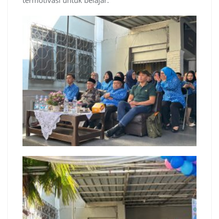
termotivasi untuk belajar.