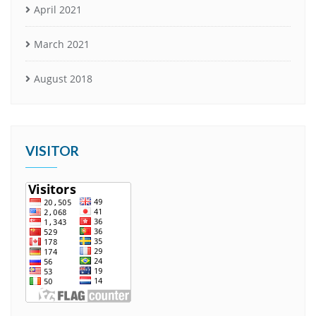
April 2021
March 2021
August 2018
VISITOR