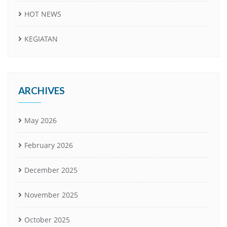
HOT NEWS
KEGIATAN
ARCHIVES
May 2026
February 2026
December 2025
November 2025
October 2025