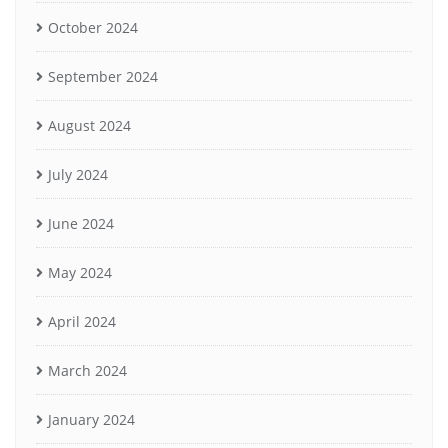
October 2024
September 2024
August 2024
July 2024
June 2024
May 2024
April 2024
March 2024
January 2024