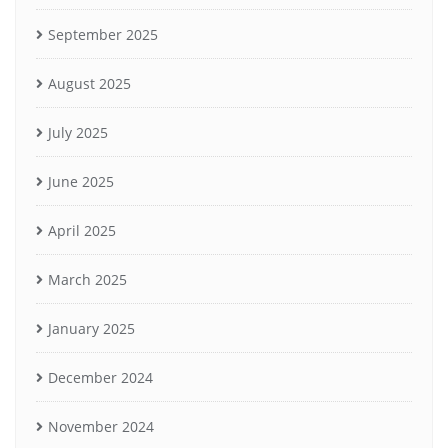
September 2025
August 2025
July 2025
June 2025
April 2025
March 2025
January 2025
December 2024
November 2024