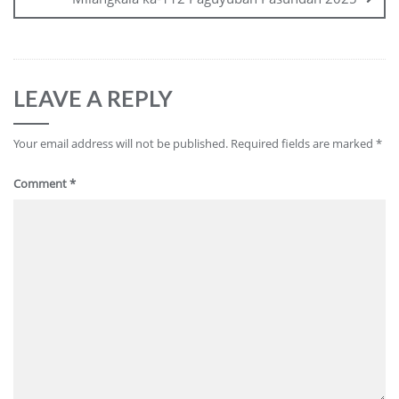
LEAVE A REPLY
Your email address will not be published.
Required fields are marked
*
Comment
*