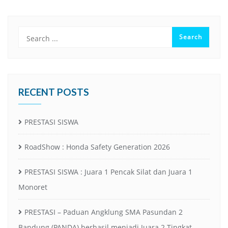
RECENT POSTS
PRESTASI SISWA
RoadShow : Honda Safety Generation 2026
PRESTASI SISWA : Juara 1 Pencak Silat dan Juara 1
Monoret
PRESTASI – Paduan Angklung SMA Pasundan 2
Bandung (PANDA) berhasil menjadi Juara 2 Tingkat