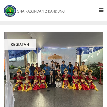
KEGIATAN