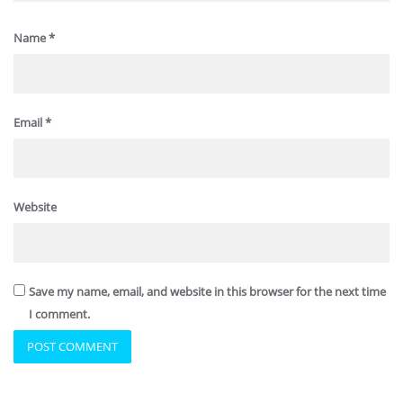
Name
*
Email
*
Website
Save my name, email, and website in this browser for the next time
I comment.