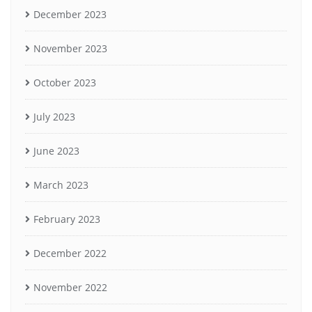
December 2023
November 2023
October 2023
July 2023
June 2023
March 2023
February 2023
December 2022
November 2022