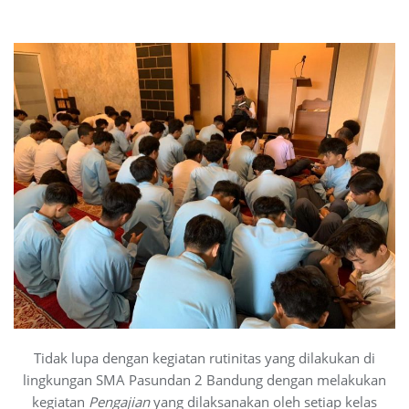
Tidak lupa dengan kegiatan rutinitas yang dilakukan di
lingkungan SMA Pasundan 2 Bandung dengan melakukan
kegiatan
Pengajian
yang dilaksanakan oleh setiap kelas