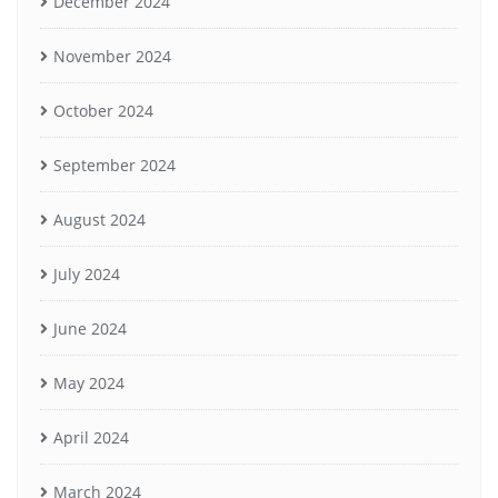
December 2024
November 2024
October 2024
September 2024
August 2024
July 2024
June 2024
May 2024
April 2024
March 2024