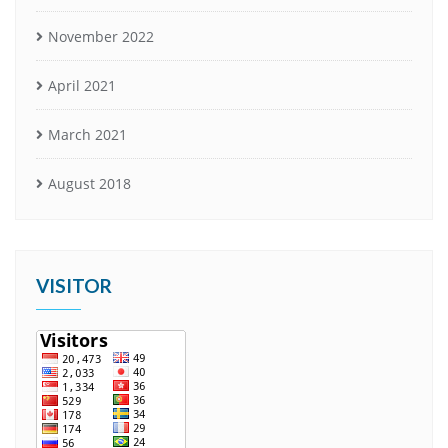
November 2022
April 2021
March 2021
August 2018
VISITOR