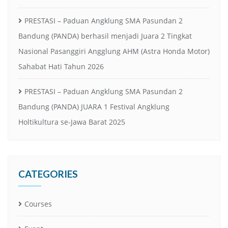
PRESTASI – Paduan Angklung SMA Pasundan 2
Bandung (PANDA) berhasil menjadi Juara 2 Tingkat
Nasional Pasanggiri Angglung AHM (Astra Honda Motor)
Sahabat Hati Tahun 2026
PRESTASI – Paduan Angklung SMA Pasundan 2
Bandung (PANDA) JUARA 1 Festival Angklung
Holtikultura se-Jawa Barat 2025
CATEGORIES
Courses