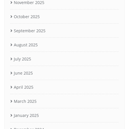
November 2025
October 2025
September 2025
August 2025
July 2025
June 2025
April 2025
March 2025
January 2025