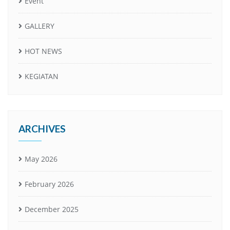
Event
GALLERY
HOT NEWS
KEGIATAN
ARCHIVES
May 2026
February 2026
December 2025