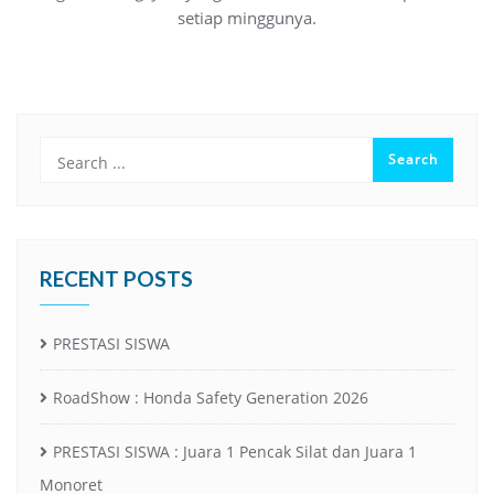
setiap minggunya.
RECENT POSTS
PRESTASI SISWA
RoadShow : Honda Safety Generation 2026
PRESTASI SISWA : Juara 1 Pencak Silat dan Juara 1
Monoret