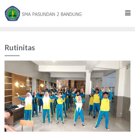
Rutinitas