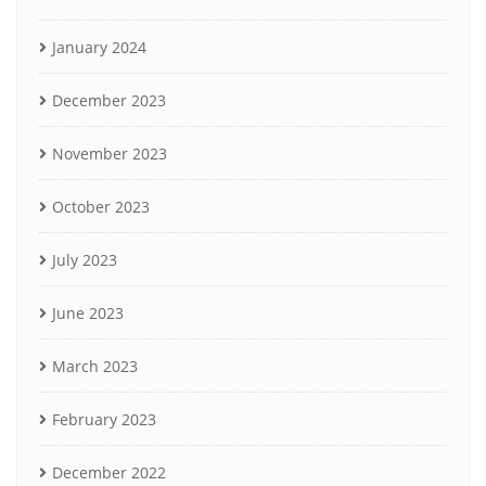
January 2024
December 2023
November 2023
October 2023
July 2023
June 2023
March 2023
February 2023
December 2022