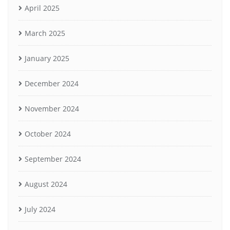
April 2025
March 2025
January 2025
December 2024
November 2024
October 2024
September 2024
August 2024
July 2024