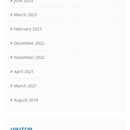
June 2023
March 2023
February 2023
December 2022
November 2022
April 2021
March 2021
August 2018
VISITOR