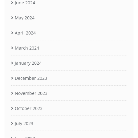
June 2024
May 2024
April 2024
March 2024
January 2024
December 2023
November 2023
October 2023
July 2023