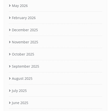
May 2026
February 2026
December 2025
November 2025
October 2025
September 2025
August 2025
July 2025
June 2025