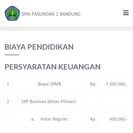
BIAYA PENDIDIKAN
PERSYARATAN KEUANGAN
1
Biaya SPMB
Rp.
7.500.000,-
2
SPP Bulanan (Kelas Pilihan) :
a. Kelas Reguler
Rp.
450.000,-