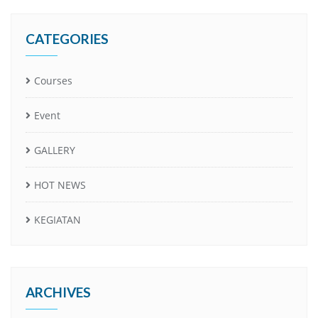
CATEGORIES
Courses
Event
GALLERY
HOT NEWS
KEGIATAN
ARCHIVES