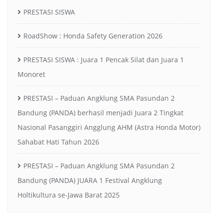
PRESTASI SISWA
RoadShow : Honda Safety Generation 2026
PRESTASI SISWA : Juara 1 Pencak Silat dan Juara 1
Monoret
PRESTASI – Paduan Angklung SMA Pasundan 2
Bandung (PANDA) berhasil menjadi Juara 2 Tingkat
Nasional Pasanggiri Angglung AHM (Astra Honda Motor)
Sahabat Hati Tahun 2026
PRESTASI – Paduan Angklung SMA Pasundan 2
Bandung (PANDA) JUARA 1 Festival Angklung
Holtikultura se-Jawa Barat 2025