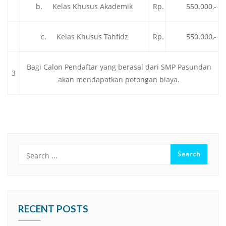
b. Kelas Khusus Akademik
Rp.
550.000,-
c. Kelas Khusus Tahfidz
Rp.
550.000,-
Bagi Calon Pendaftar yang berasal dari SMP Pasundan
3
akan mendapatkan potongan biaya.
RECENT POSTS