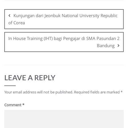
Kunjungan dari Jeonbuk National University Republic
of Corea
In House Training (IHT) bagi Pengajar di SMA Pasundan 2
Bandung
LEAVE A REPLY
Your email address will not be published.
Required fields are marked
*
Comment
*