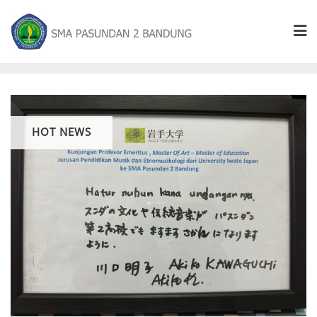
HOT NEWS