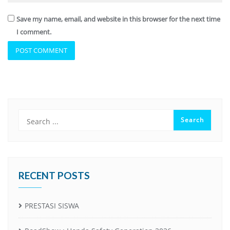
Save my name, email, and website in this browser for the next time
I comment.
RECENT POSTS
PRESTASI SISWA