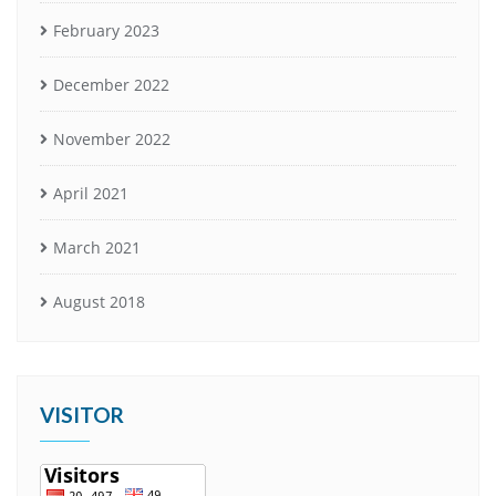
February 2023
December 2022
November 2022
April 2021
March 2021
August 2018
VISITOR