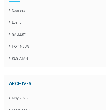
Courses
Event
GALLERY
HOT NEWS
KEGIATAN
ARCHIVES
May 2026
February 2026