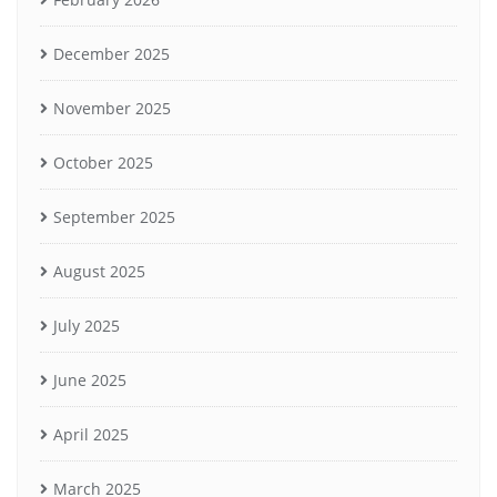
December 2025
November 2025
October 2025
September 2025
August 2025
July 2025
June 2025
April 2025
March 2025