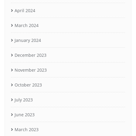
April 2024
March 2024
January 2024
December 2023
November 2023
October 2023
July 2023
June 2023
March 2023