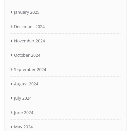
January 2025
December 2024
November 2024
October 2024
September 2024
August 2024
July 2024
June 2024
May 2024