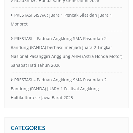
RoadShow : Honda Safety Generation 2026
PRESTASI SISWA : Juara 1 Pencak Silat dan Juara 1
Monoret
PRESTASI – Paduan Angklung SMA Pasundan 2
Bandung (PANDA) berhasil menjadi Juara 2 Tingkat
Nasional Pasanggiri Angglung AHM (Astra Honda Motor)
Sahabat Hati Tahun 2026
PRESTASI – Paduan Angklung SMA Pasundan 2
Bandung (PANDA) JUARA 1 Festival Angklung
Holtikultura se-Jawa Barat 2025
CATEGORIES