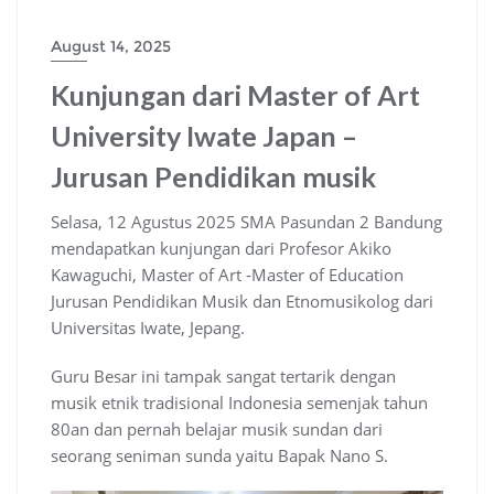
August 14, 2025
Kunjungan dari Master of Art
University Iwate Japan –
Jurusan Pendidikan musik
Selasa, 12 Agustus 2025 SMA Pasundan 2 Bandung
mendapatkan kunjungan dari Profesor Akiko
Kawaguchi, Master of Art -Master of Education
Jurusan Pendidikan Musik dan Etnomusikolog dari
Universitas Iwate, Jepang.
Guru Besar ini tampak sangat tertarik dengan
musik etnik tradisional Indonesia semenjak tahun
80an dan pernah belajar musik sundan dari
seorang seniman sunda yaitu Bapak Nano S.