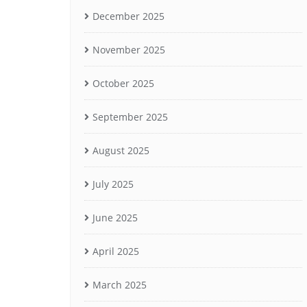
December 2025
November 2025
October 2025
September 2025
August 2025
July 2025
June 2025
April 2025
March 2025