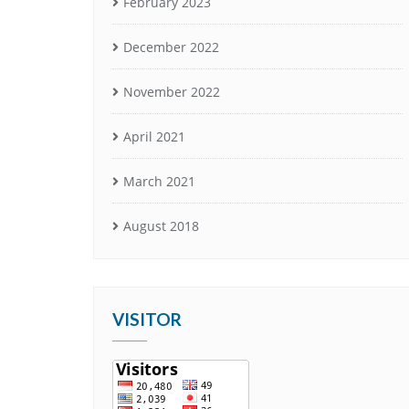
February 2023
December 2022
November 2022
April 2021
March 2021
August 2018
VISITOR