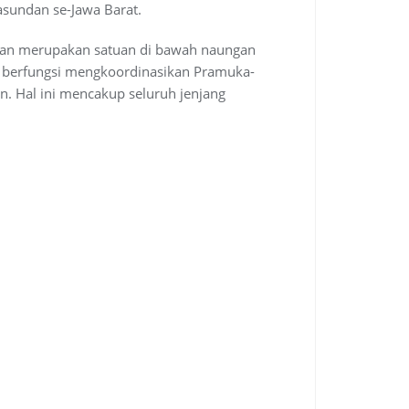
sundan se-Jawa Barat.
dan merupakan satuan di bawah naungan
 berfungsi mengkoordinasikan Pramuka-
. Hal ini mencakup seluruh jenjang