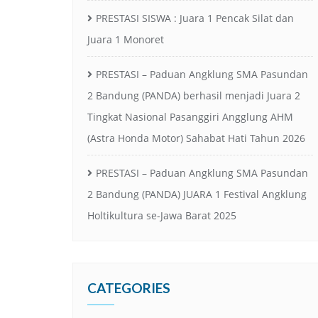
PRESTASI SISWA : Juara 1 Pencak Silat dan
Juara 1 Monoret
PRESTASI – Paduan Angklung SMA Pasundan
2 Bandung (PANDA) berhasil menjadi Juara 2
Tingkat Nasional Pasanggiri Angglung AHM
(Astra Honda Motor) Sahabat Hati Tahun 2026
PRESTASI – Paduan Angklung SMA Pasundan
2 Bandung (PANDA) JUARA 1 Festival Angklung
Holtikultura se-Jawa Barat 2025
CATEGORIES