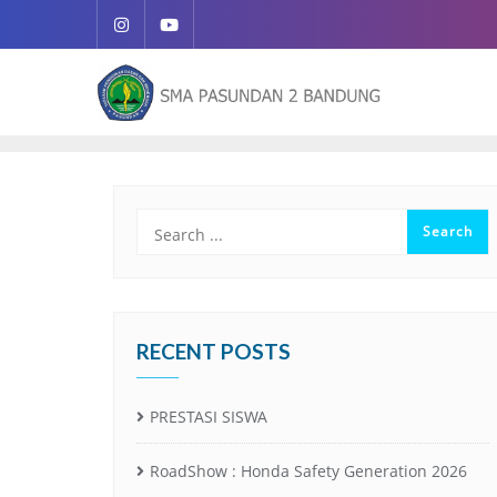
RECENT POSTS
PRESTASI SISWA
RoadShow : Honda Safety Generation 2026