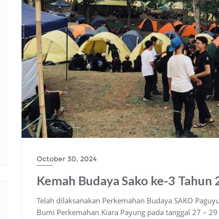
October 30, 2024
Kemah Budaya Sako ke-3 Tahun 
Telah dilaksanakan Perkemahan Budaya SAKO Paguyub
Bumi Perkemahan Kiara Payung pada tanggal 27 – 29 O