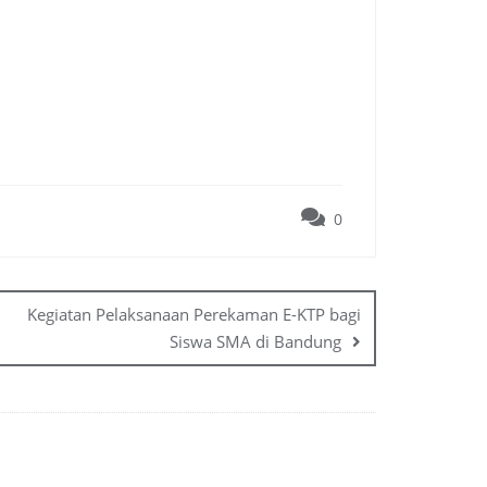
0
Kegiatan Pelaksanaan Perekaman E-KTP bagi
Siswa SMA di Bandung