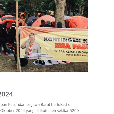
2024
an Pasundan se-Jawa Barat berlokasi di
ktober 2024 yang di ikuti oleh sekitar 5200