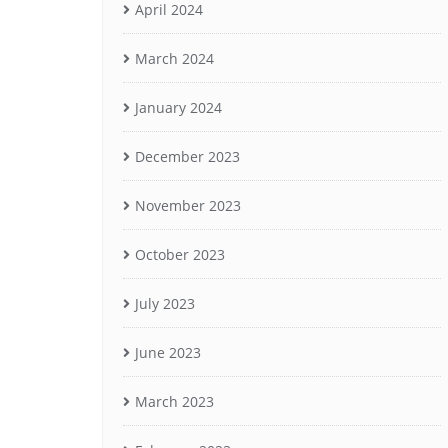
April 2024
March 2024
January 2024
December 2023
November 2023
October 2023
July 2023
June 2023
March 2023