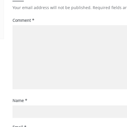
Your email address will not be published.
Required fields 
Comment
*
Name
*