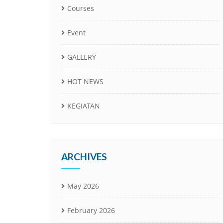
Courses
Event
GALLERY
HOT NEWS
KEGIATAN
ARCHIVES
May 2026
February 2026