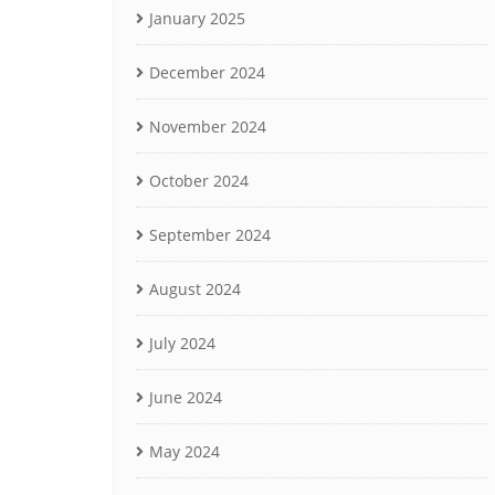
January 2025
December 2024
November 2024
October 2024
September 2024
August 2024
July 2024
June 2024
May 2024