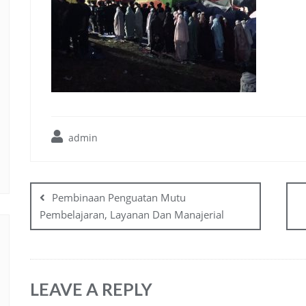
admin
Pembinaan Penguatan Mutu
Pembelajaran, Layanan Dan Manajerial
LEAVE A REPLY