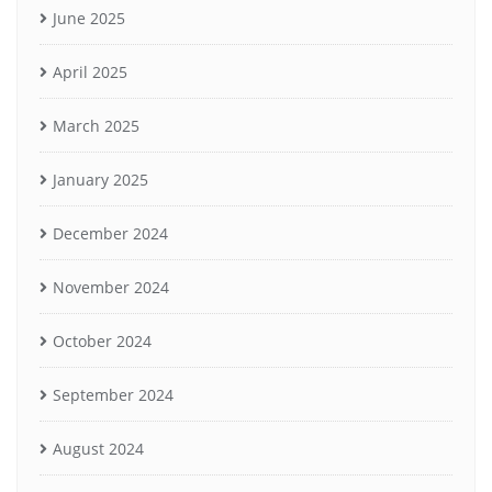
June 2025
April 2025
March 2025
January 2025
December 2024
November 2024
October 2024
September 2024
August 2024