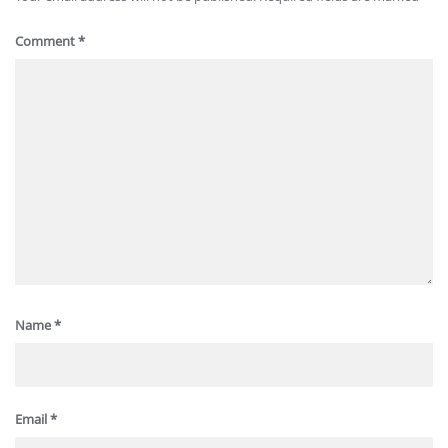
Comment
*
Name
*
Email
*