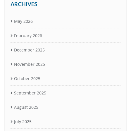
ARCHIVES
May 2026
February 2026
December 2025
November 2025
October 2025
September 2025
August 2025
July 2025