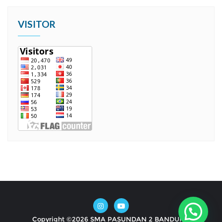
VISITOR
Copyright ©2026 SMA PASUNDAN 2 BANDUNG