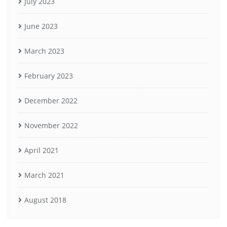
July 2023
June 2023
March 2023
February 2023
December 2022
November 2022
April 2021
March 2021
August 2018