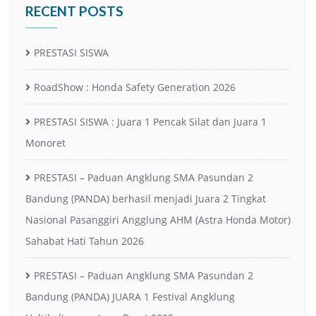
RECENT POSTS
PRESTASI SISWA
RoadShow : Honda Safety Generation 2026
PRESTASI SISWA : Juara 1 Pencak Silat dan Juara 1
Monoret
PRESTASI – Paduan Angklung SMA Pasundan 2
Bandung (PANDA) berhasil menjadi Juara 2 Tingkat
Nasional Pasanggiri Angglung AHM (Astra Honda Motor)
Sahabat Hati Tahun 2026
PRESTASI – Paduan Angklung SMA Pasundan 2
Bandung (PANDA) JUARA 1 Festival Angklung