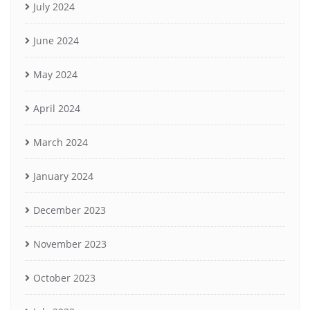
July 2024
June 2024
May 2024
April 2024
March 2024
January 2024
December 2023
November 2023
October 2023