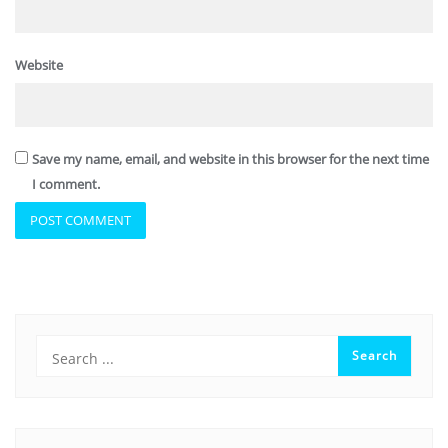
Website
Save my name, email, and website in this browser for the next time
I comment.