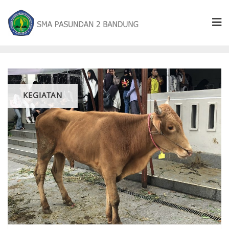
KEGIATAN