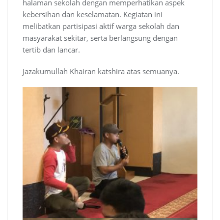
halaman sekolah dengan memperhatikan aspek
kebersihan dan keselamatan. Kegiatan ini
melibatkan partisipasi aktif warga sekolah dan
masyarakat sekitar, serta berlangsung dengan
tertib dan lancar.
Jazakumullah Khairan katshira atas semuanya.