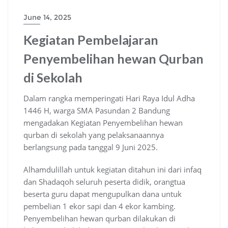
June 14, 2025
Kegiatan Pembelajaran
Penyembelihan hewan Qurban
di Sekolah
Dalam rangka memperingati Hari Raya Idul Adha
1446 H, warga SMA Pasundan 2 Bandung
mengadakan Kegiatan Penyembelihan hewan
qurban di sekolah yang pelaksanaannya
berlangsung pada tanggal 9 Juni 2025.
Alhamdulillah untuk kegiatan ditahun ini dari infaq
dan Shadaqoh seluruh peserta didik, orangtua
beserta guru dapat mengupulkan dana untuk
pembelian 1 ekor sapi dan 4 ekor kambing.
Penyembelihan hewan qurban dilakukan di