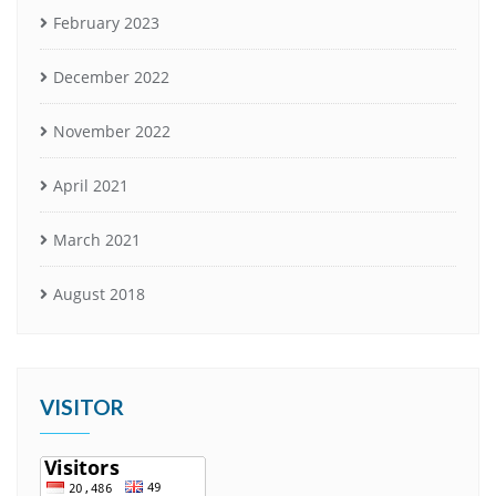
February 2023
December 2022
November 2022
April 2021
March 2021
August 2018
VISITOR