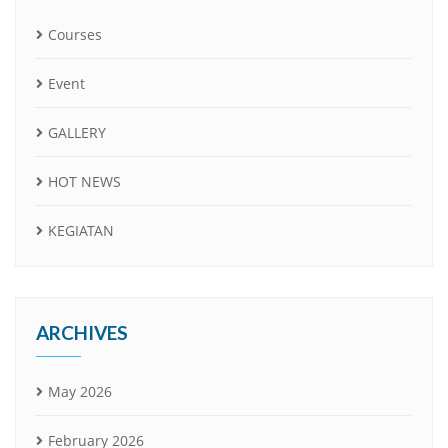
Courses
Event
GALLERY
HOT NEWS
KEGIATAN
ARCHIVES
May 2026
February 2026