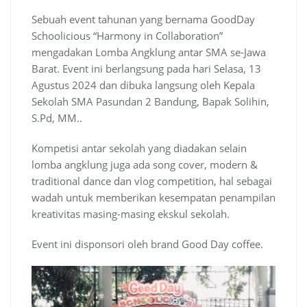
Sebuah event tahunan yang bernama GoodDay
Schoolicious “Harmony in Collaboration”
mengadakan Lomba Angklung antar SMA se-Jawa
Barat. Event ini berlangsung pada hari Selasa, 13
Agustus 2024 dan dibuka langsung oleh Kepala
Sekolah SMA Pasundan 2 Bandung, Bapak Solihin,
S.Pd, MM..
Kompetisi antar sekolah yang diadakan selain
lomba angklung juga ada song cover, modern &
traditional dance dan vlog competition, hal sebagai
wadah untuk memberikan kesempatan penampilan
kreativitas masing-masing ekskul sekolah.
Event ini disponsori oleh brand Good Day coffee.