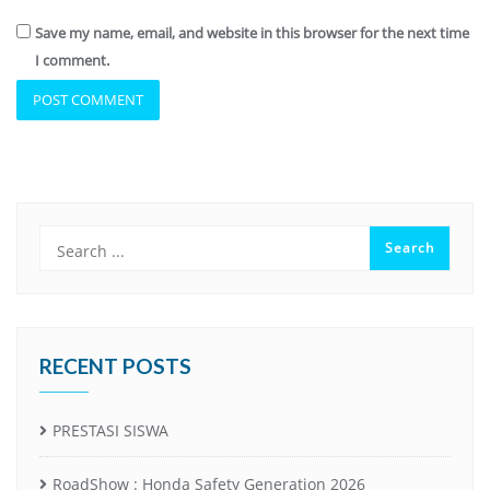
Save my name, email, and website in this browser for the next time
I comment.
RECENT POSTS
PRESTASI SISWA
RoadShow : Honda Safety Generation 2026