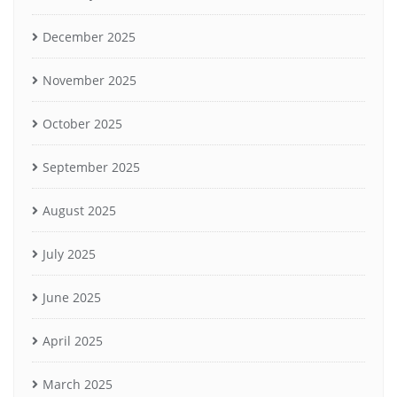
December 2025
November 2025
October 2025
September 2025
August 2025
July 2025
June 2025
April 2025
March 2025