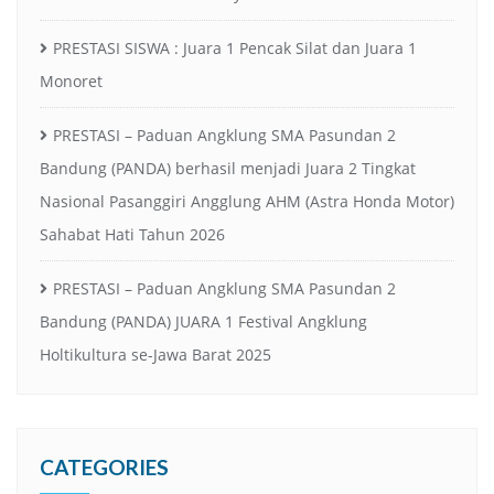
PRESTASI SISWA : Juara 1 Pencak Silat dan Juara 1
Monoret
PRESTASI – Paduan Angklung SMA Pasundan 2
Bandung (PANDA) berhasil menjadi Juara 2 Tingkat
Nasional Pasanggiri Angglung AHM (Astra Honda Motor)
Sahabat Hati Tahun 2026
PRESTASI – Paduan Angklung SMA Pasundan 2
Bandung (PANDA) JUARA 1 Festival Angklung
Holtikultura se-Jawa Barat 2025
CATEGORIES