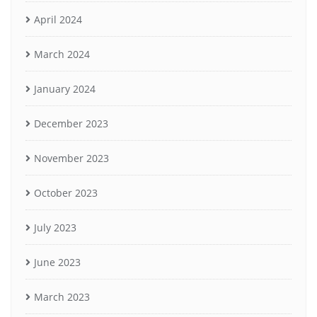
April 2024
March 2024
January 2024
December 2023
November 2023
October 2023
July 2023
June 2023
March 2023