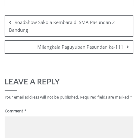
RoadShow Sakola Kembara di SMA Pasundan 2
Bandung
Milangkala Paguyuban Pasundan ka-111
LEAVE A REPLY
Your email address will not be published.
Required fields are marked
*
Comment
*