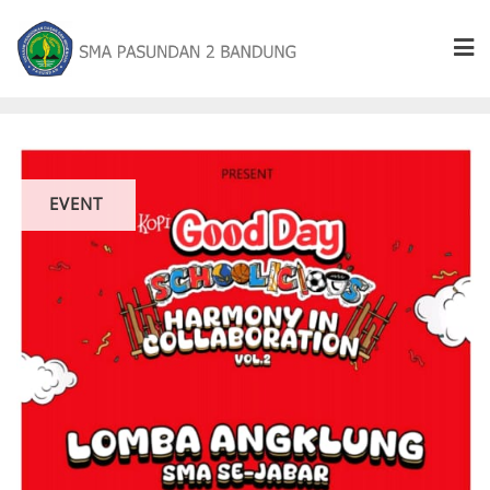
EVENT