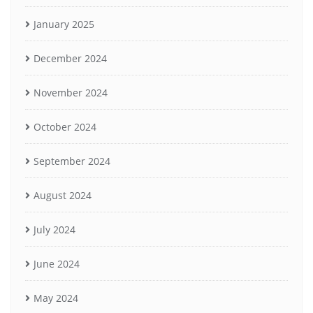
January 2025
December 2024
November 2024
October 2024
September 2024
August 2024
July 2024
June 2024
May 2024